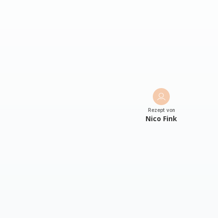
Rezept von
Nico Fink