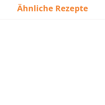
Ähnliche Rezepte