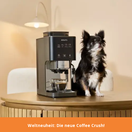
Weltneuheit: Die neue Coffee Crush!