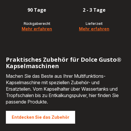
90 Tage
2 - 3 Tage
Rückgaberecht
Lieferzeit
Mehr erfahren
Mehr erfahren
Praktisches Zubehör für Dolce Gusto®
Kapselmaschinen
Machen Sie das Beste aus Ihrer Multifunktions-
Kapselmaschine mit speziellen Zubehör- und
Ersatzteilen. Vom Kapselhalter über Wassertanks und
Tropfschalen bis zu Entkalkungspulver, hier finden Sie
passende Produkte.
Entdecken Sie das Zubehör