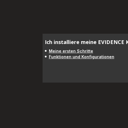
Ich installiere meine EVIDENCE
Meine ersten Schritte
Funktionen und Konfigurationen