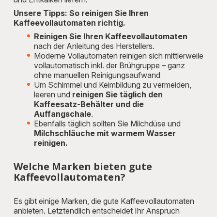
Unsere Tipps: So reinigen Sie Ihren
Kaffeevollautomaten richtig.
Reinigen Sie Ihren Kaffeevollautomaten
nach der Anleitung des Herstellers.
Moderne Vollautomaten reinigen sich mittlerweile
vollautomatisch inkl. der Brühgruppe – ganz
ohne manuellen Reinigungsaufwand
Um Schimmel und Keimbildung zu vermeiden,
leeren und
reinigen Sie täglich den
Kaffeesatz-Behälter und die
Auffangschale
.
Ebenfalls täglich sollten Sie Milchdüse und
Milchschläuche mit warmem Wasser
reinigen.
Welche Marken bieten gute
Kaffeevollautomaten?
Es gibt einige Marken, die gute Kaffeevollautomaten
anbieten. Letztendlich entscheidet Ihr Anspruch