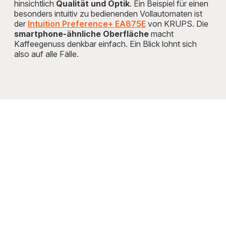
hinsichtlich
Qualität und Optik
. Ein Beispiel für einen
besonders intuitiv zu bedienenden Vollautomaten ist
der
Intuition Preference+ EA875E
von KRUPS. Die
smartphone-ähnliche Oberfläche
macht
Kaffeegenuss denkbar einfach. Ein Blick lohnt sich
also auf alle Fälle.