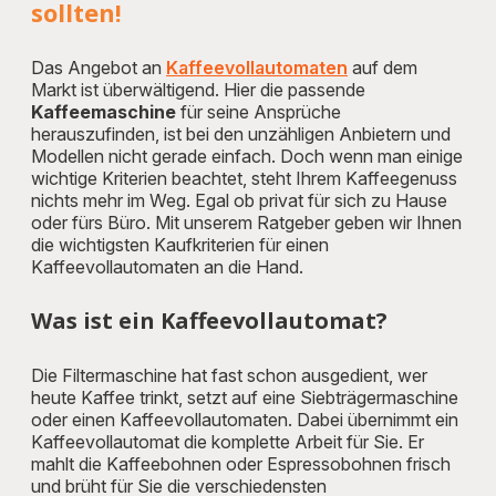
sollten!
Das Angebot an
Kaffeevollautomaten
auf dem
Markt ist überwältigend. Hier die passende
Kaffeemaschine
für seine Ansprüche
herauszufinden, ist bei den unzähligen Anbietern und
Modellen nicht gerade einfach. Doch wenn man einige
wichtige Kriterien beachtet, steht Ihrem Kaffeegenuss
nichts mehr im Weg. Egal ob privat für sich zu Hause
oder fürs Büro. Mit unserem Ratgeber geben wir Ihnen
die wichtigsten Kaufkriterien für einen
Kaffeevollautomaten an die Hand.
Was ist ein Kaffeevollautomat?
Die Filtermaschine hat fast schon ausgedient, wer
heute Kaffee trinkt, setzt auf eine Siebträgermaschine
oder einen Kaffeevollautomaten. Dabei übernimmt ein
Kaffeevollautomat die komplette Arbeit für Sie. Er
mahlt die Kaffeebohnen oder Espressobohnen frisch
und brüht für Sie die verschiedensten