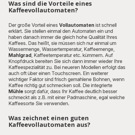
Was sind die Vorteile eines
Kaffeevollautomaten?
Der große Vorteil eines
Vollautomaten
ist schnell
erklärt. Sie stellen einmal den Automaten ein und
haben danach immer die gleich hohe Qualität Ihres
Kaffees. Das heißt, sie müssen sich nur einmal um
Wassermenge, Wassertemperatur, Kaffeemenge,
Mahlgrad
, Kaffeetemperatur etc. kümmern. Auf
Knopfdruck bereiten Sie sich dann immer wieder Ihre
Kaffeespezialität zu. Bei neueren Modellen erfolgt das
auch oft über einen Touchscreen. Ein weiterer
wichtiger Faktor sind frisch gemahlene Bohnen, wenn
Kaffee richtig gut schmecken soll. Die integrierte
Mühle
sorgt dafür, dass Ihr Kaffee deutlich besser
schmeckt als z.B. mit einer Padmaschine, egal welche
Kaffeesorte Sie verwenden.
Was zeichnet einen guten
Kaffeevollautomaten aus?