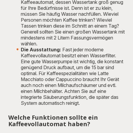
Kaffeeautomat, dessen Wassertank groß genug
für Ihre Bedürfnisse ist. Denn ist er zu klein,
müssen Sie häufig Wasser nachfüllen. Wieviel
Personen möchten Kaffee trinken? Wieviel
Tassen trinken diese im Schnitt an einem Tag?
Generell sollten Sie einen großen Wassertank mit
mindestens mit 2 Litern Fassungsvermögen
wählen.
Die Ausstattung:
Fast jeder moderne
Kaffeevollautomat besitzt einen Wasserfilter.
Eine gute Wasserpumpe ist wichtig, die konstant
genügend Druck aufbaut, um die 15 bar sind
optimal. Für Kaffeespezialitäten wie Latte
Macchiato oder Cappuccino braucht Ihr Gerät
auch noch einen Milchaufschäumer und evtl.
einen Milchbehälter. Achten Sie auf eine
integrierte Säuberungsfunktion, die später das
System automatisch reinigt.
Welche Funktionen sollte ein
Kaffeevollautomat haben?