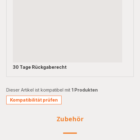
30 Tage Rückgaberecht
Dieser Artikel ist kompatibel mit
1 Produkten
Kompatibilität prüfen
Zubehör