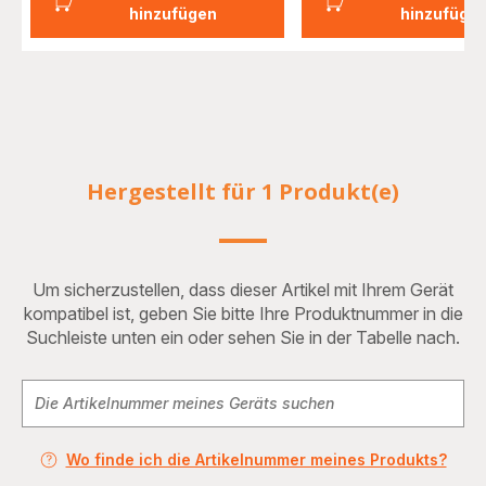
hinzufügen
hinzufüge
Hergestellt für 1 Produkt(e)
Um sicherzustellen, dass dieser Artikel mit Ihrem Gerät
kompatibel ist, geben Sie bitte Ihre Produktnummer in die
Suchleiste unten ein oder sehen Sie in der Tabelle nach.
Wo finde ich die Artikelnummer meines Produkts?