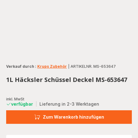
Verkauf durch :
Krups Zubehör
|
ARTIKELNR. MS-653647
1L Häcksler Schüssel Deckel MS-653647
inkl. MwSt
verfügbar
|
Lieferung in 2-3 Werktagen
Zum Warenkorb hinzufügen