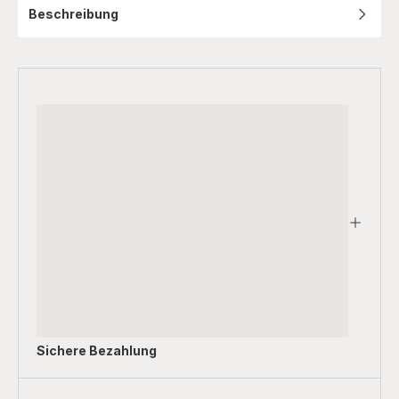
Beschreibung
Sichere Bezahlung