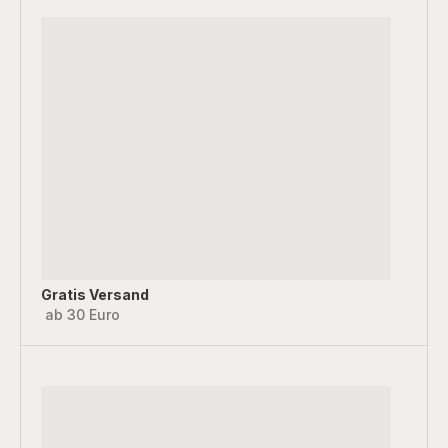
Gratis Versand
ab 30 Euro