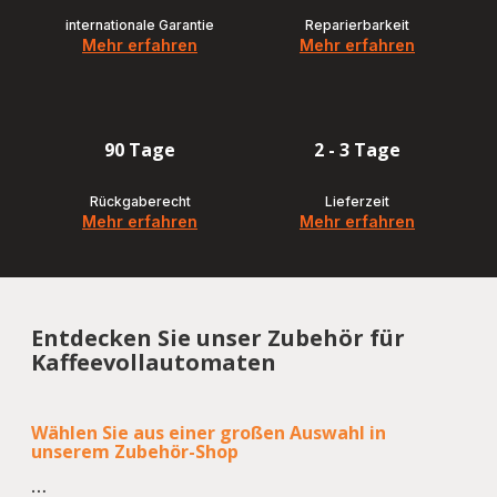
internationale Garantie
Reparierbarkeit
Mehr erfahren
Mehr erfahren
90 Tage
2 - 3 Tage
Rückgaberecht
Lieferzeit
Mehr erfahren
Mehr erfahren
Entdecken Sie unser Zubehör für
Kaffeevollautomaten
Wählen Sie aus einer großen Auswahl in
unserem Zubehör-Shop