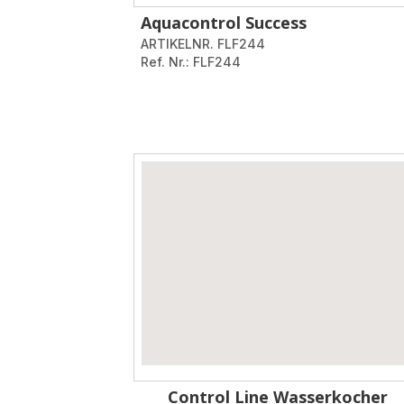
Aquacontrol Success
ARTIKELNR. FLF244
Ref. Nr.: FLF244
Control Line Wasserkocher