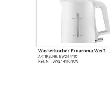
Wasserkocher Proaroma Weiß
ARTIKELNR. BW244110
Ref. Nr.: BW244110/87A