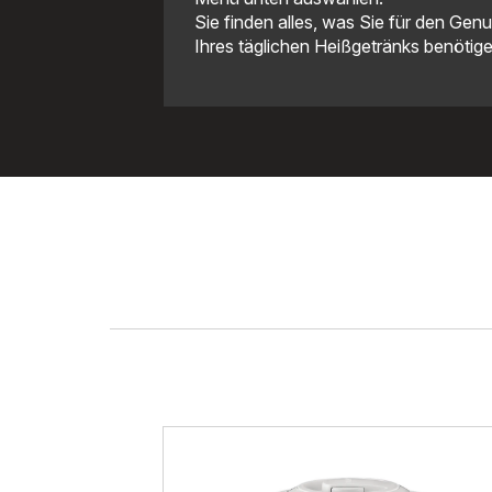
Sie finden alles, was Sie für den Gen
Ihres täglichen Heißgetränks benötige