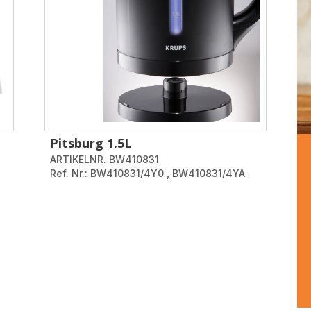
Pitsburg 1.5L
ARTIKELNR. BW410831
Ref. Nr.: BW410831/4Y0
,
BW410831/4YA