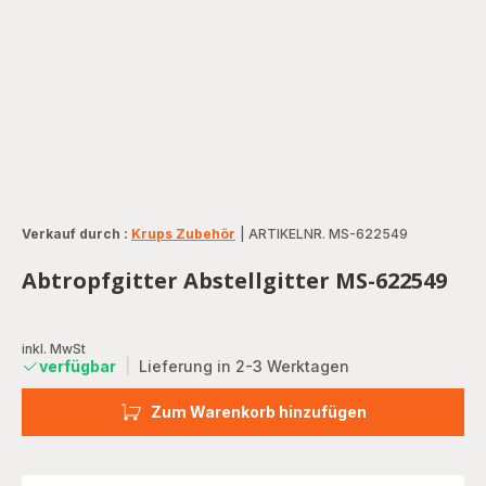
Verkauf durch :
Krups Zubehör
|
ARTIKELNR. MS-622549
Abtropfgitter Abstellgitter MS-622549
inkl. MwSt
verfügbar
|
Lieferung in 2-3 Werktagen
Zum Warenkorb hinzufügen