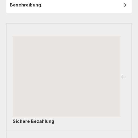
Beschreibung
Sichere Bezahlung