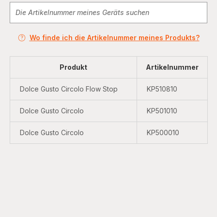
Wo finde ich die Artikelnummer meines Produkts?
Produkt
Artikelnummer
Dolce Gusto Circolo Flow Stop
KP510810
Dolce Gusto Circolo
KP501010
Dolce Gusto Circolo
KP500010