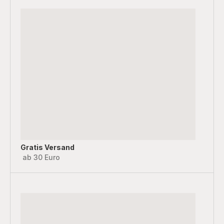
Gratis Versand
ab 30 Euro