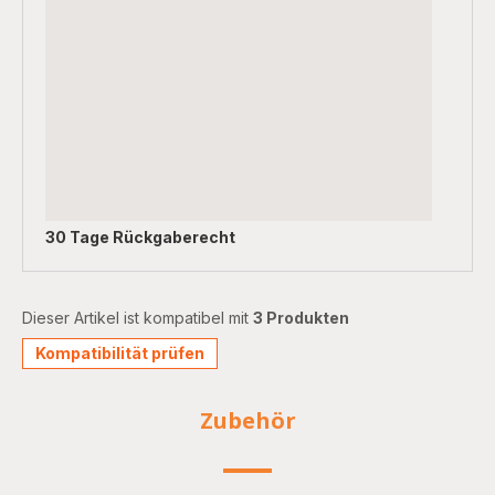
30 Tage Rückgaberecht
Dieser Artikel ist kompatibel mit
3 Produkten
Kompatibilität prüfen
Zubehör