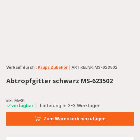
Verkauf durch :
Krups Zubehör
|
ARTIKELNR. MS-623502
Abtropfgitter schwarz MS-623502
inkl. MwSt
verfügbar
|
Lieferung in 2-3 Werktagen
Zum Warenkorb hinzufügen