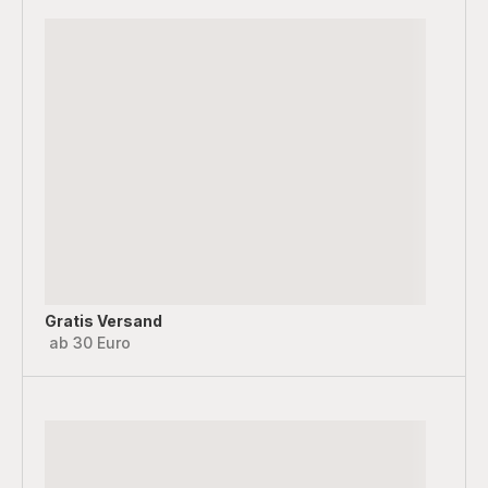
Gratis Versand
ab 30 Euro