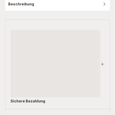
Beschreibung
Sichere Bezahlung