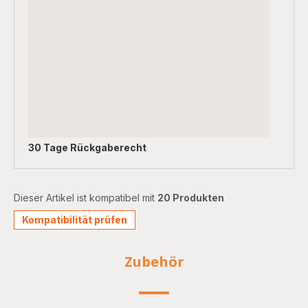
30 Tage Rückgaberecht
Dieser Artikel ist kompatibel mit
20 Produkten
Kompatibilität prüfen
Zubehör