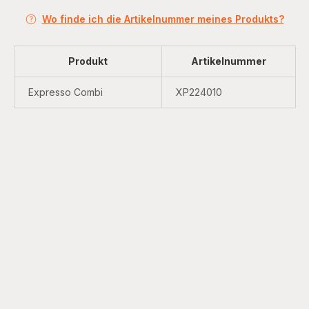
Wo finde ich die Artikelnummer meines Produkts?
Produkt
Artikelnummer
Expresso Combi
XP224010