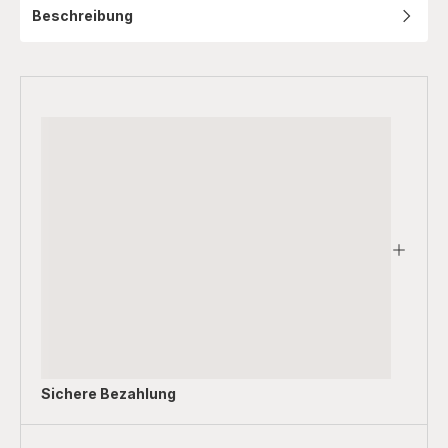
Beschreibung
Sichere Bezahlung