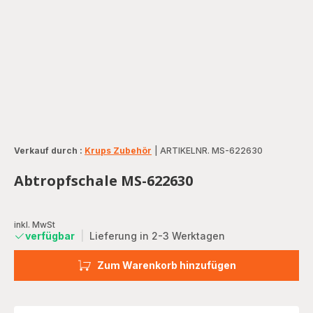
Verkauf durch :
Krups Zubehör
|
ARTIKELNR. MS-622630
Abtropfschale MS-622630
inkl. MwSt
verfügbar
|
Lieferung in 2-3 Werktagen
Zum Warenkorb hinzufügen