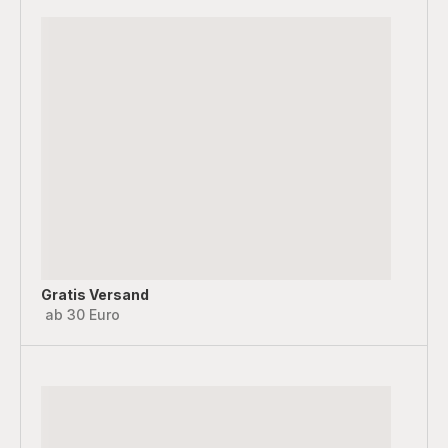
Gratis Versand
ab 30 Euro