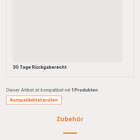
30 Tage Rückgaberecht
Dieser Artikel ist kompatibel mit
1 Produkten
Kompatibilität prüfen
Zubehör