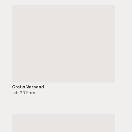
Gratis Versand
ab 30 Euro