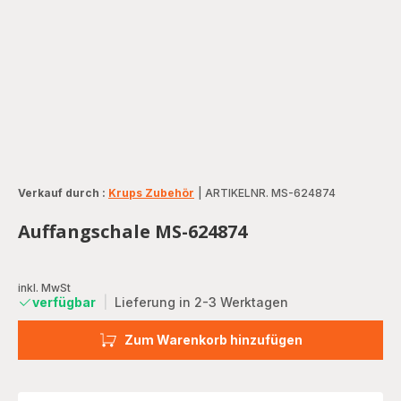
Verkauf durch :
Krups Zubehör
|
ARTIKELNR. MS-624874
Auffangschale MS-624874
inkl. MwSt
verfügbar
|
Lieferung in 2-3 Werktagen
Zum Warenkorb hinzufügen