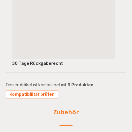
30 Tage Rückgaberecht
Dieser Artikel ist kompatibel mit
9 Produkten
Kompatibilität prüfen
Zubehör