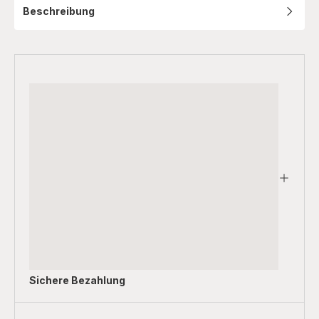
Beschreibung
Sichere Bezahlung