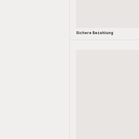
Sichere Bezahlung