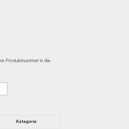
Ihre Produktnummer in die
Kategorie