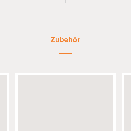
Zubehör