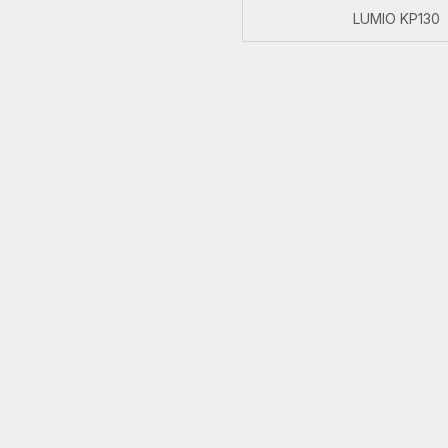
LUMIO KP130