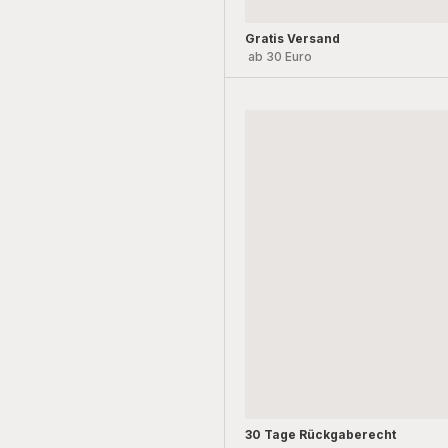
Gratis Versand
ab 30 Euro
30 Tage Rückgaberecht