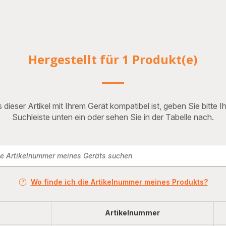
Hergestellt für 1 Produkt(e)
 dieser Artikel mit Ihrem Gerät kompatibel ist, geben Sie bitte 
Suchleiste unten ein oder sehen Sie in der Tabelle nach.
Wo finde ich die Artikelnummer meines Produkts?
Artikelnummer