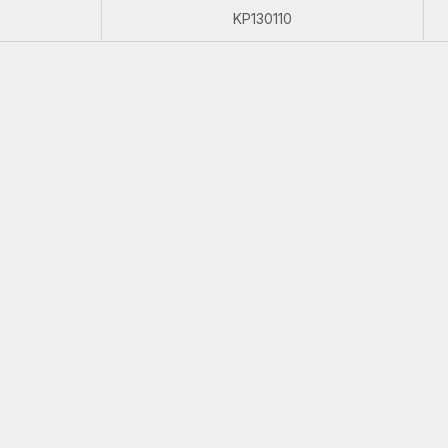
KP130110