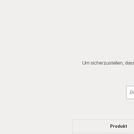
Um sicherzustellen, dass
Produkt