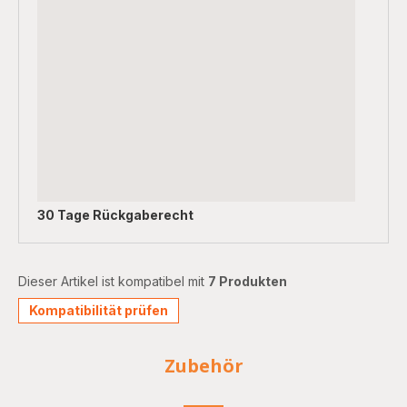
30 Tage Rückgaberecht
Dieser Artikel ist kompatibel mit
7 Produkten
Kompatibilität prüfen
Zubehör