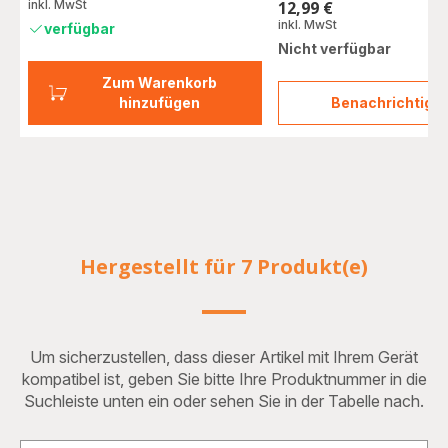
inkl. MwSt
12,99 €
Preis
inkl. MwSt
verfügbar
Nicht verfügbar
Zum Warenkorb
hinzufügen
Benachrichtigu
Reini
XS30
Hergestellt für 7 Produkt(e)
Um sicherzustellen, dass dieser Artikel mit Ihrem Gerät
kompatibel ist, geben Sie bitte Ihre Produktnummer in die
Suchleiste unten ein oder sehen Sie in der Tabelle nach.