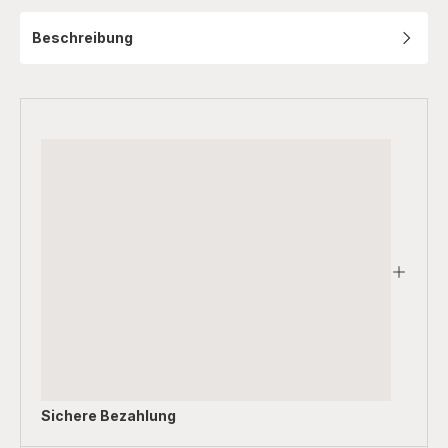
Beschreibung
Sichere Bezahlung