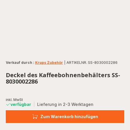
Verkauf durch :
Krups Zubehör
|
ARTIKELNR. SS-8030002286
Deckel des Kaffeebohnenbehälters SS-
8030002286
inkl. MwSt
verfügbar
|
Lieferung in 2-3 Werktagen
Zum Warenkorb hinzufügen