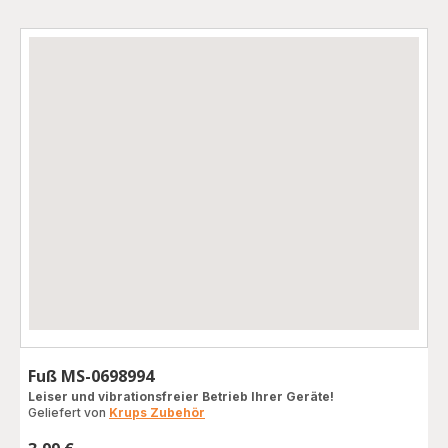
Fuß MS-0698994
Leiser und vibrationsfreier Betrieb Ihrer Geräte!
Geliefert von
Krups Zubehör