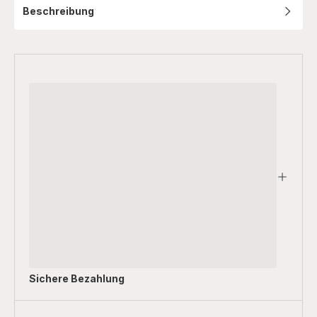
Beschreibung
Sichere Bezahlung