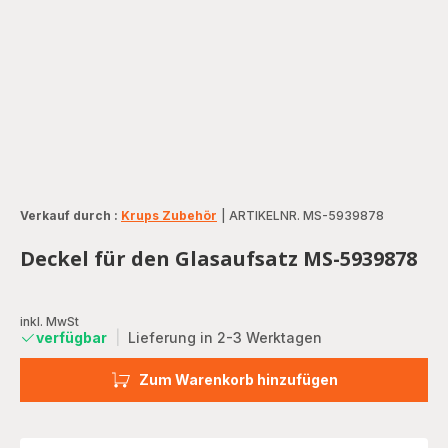
Verkauf durch :
Krups Zubehör
|
ARTIKELNR. MS-5939878
Deckel für den Glasaufsatz MS-5939878
inkl. MwSt
verfügbar
|
Lieferung in 2-3 Werktagen
Zum Warenkorb hinzufügen