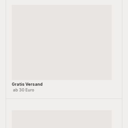
Gratis Versand
ab 30 Euro