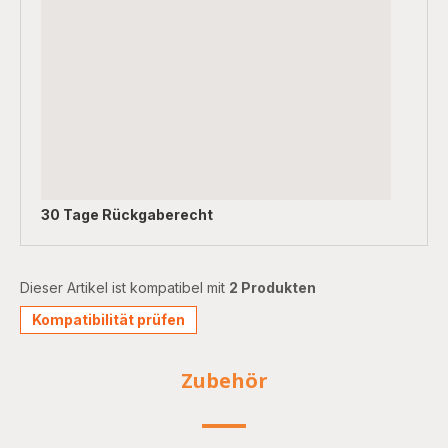
30 Tage Rückgaberecht
Dieser Artikel ist kompatibel mit
2 Produkten
Kompatibilität prüfen
Zubehör