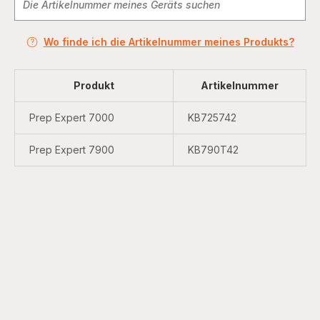
Wo finde ich die Artikelnummer meines Produkts?
Produkt
Artikelnummer
Prep Expert 7000
KB725742
Prep Expert 7900
KB790T42