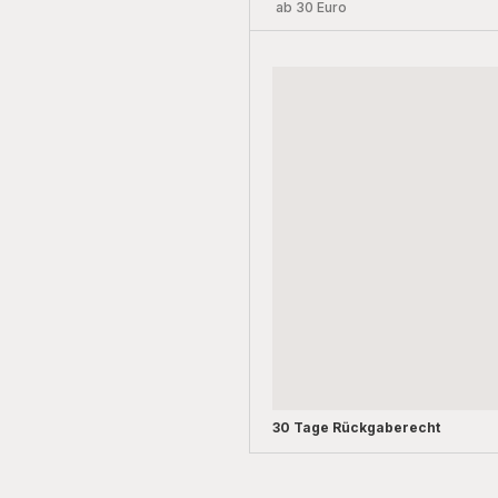
ab 30 Euro
30 Tage Rückgaberecht