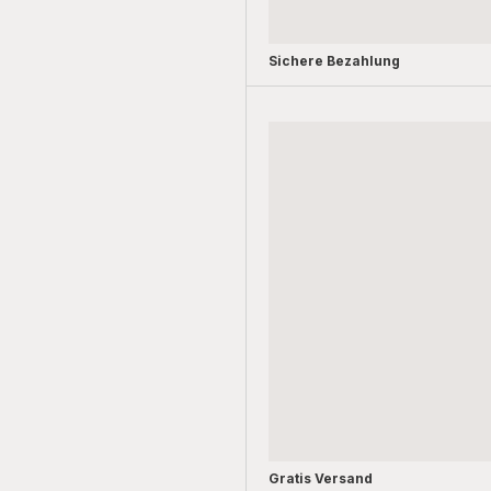
Sichere Bezahlung
Gratis Versand