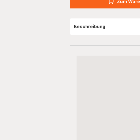
Zum Ware
Beschreibung