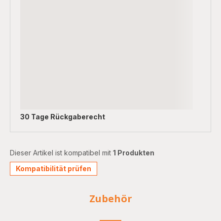
30 Tage Rückgaberecht
Dieser Artikel ist kompatibel mit
1 Produkten
Kompatibilität prüfen
Zubehör