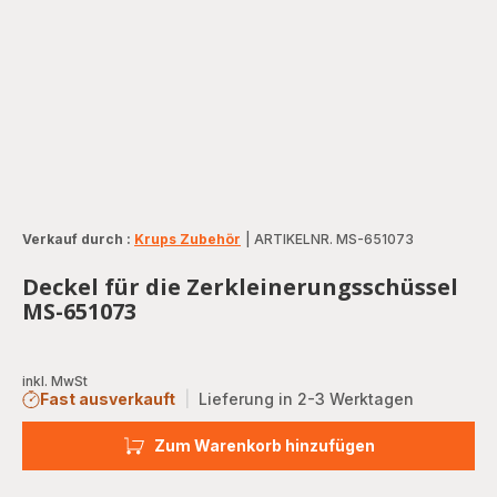
Verkauf durch :
Krups Zubehör
|
ARTIKELNR. MS-651073
Deckel für die Zerkleinerungsschüssel
MS-651073
inkl. MwSt
Fast ausverkauft
|
Lieferung in 2-3 Werktagen
Zum Warenkorb hinzufügen