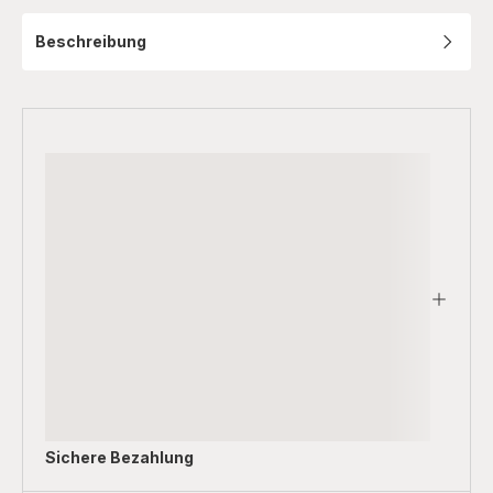
Beschreibung
Sichere Bezahlung