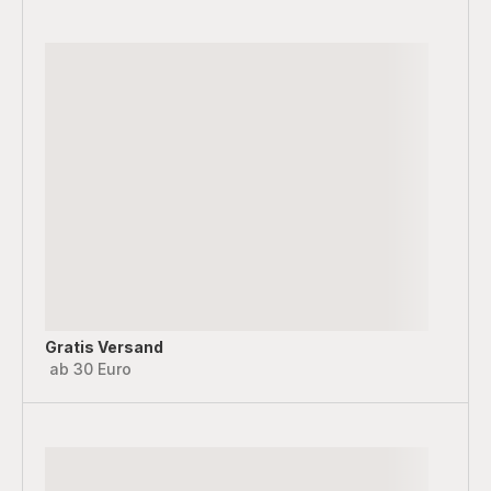
Gratis Versand
ab 30 Euro