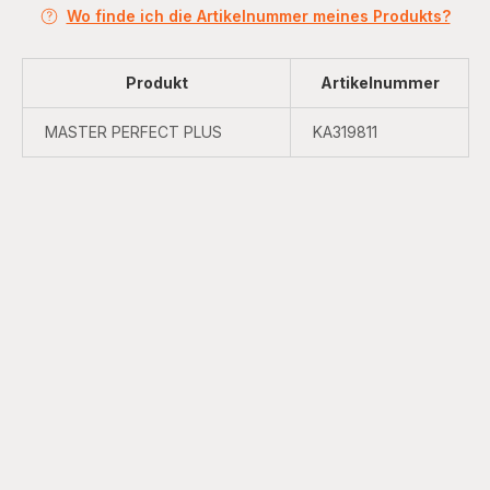
Wo finde ich die Artikelnummer meines Produkts?
Produkt
Artikelnummer
MASTER PERFECT PLUS
KA319811