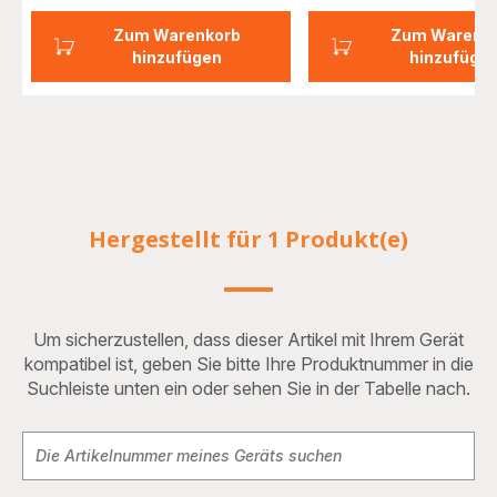
Zum Warenkorb
Zum Warenk
hinzufügen
hinzufüge
Hergestellt für 1 Produkt(e)
Um sicherzustellen, dass dieser Artikel mit Ihrem Gerät
kompatibel ist, geben Sie bitte Ihre Produktnummer in die
Suchleiste unten ein oder sehen Sie in der Tabelle nach.