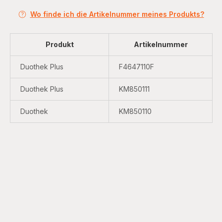
Wo finde ich die Artikelnummer meines Produkts?
Produkt
Artikelnummer
Duothek Plus
F4647110F
Duothek Plus
KM850111
Duothek
KM850110