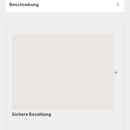
Beschreibung
Sichere Bezahlung