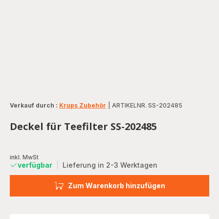
Verkauf durch :
Krups Zubehör
|
ARTIKELNR. SS-202485
Deckel für Teefilter SS-202485
inkl. MwSt
verfügbar
|
Lieferung in 2-3 Werktagen
Zum Warenkorb hinzufügen