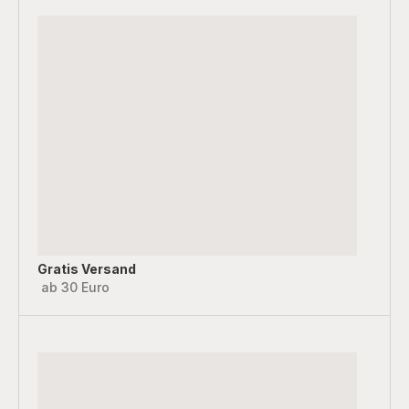
Gratis Versand
ab 30 Euro