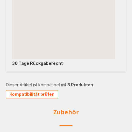
30 Tage Rückgaberecht
Dieser Artikel ist kompatibel mit
3 Produkten
Kompatibilität prüfen
Zubehör