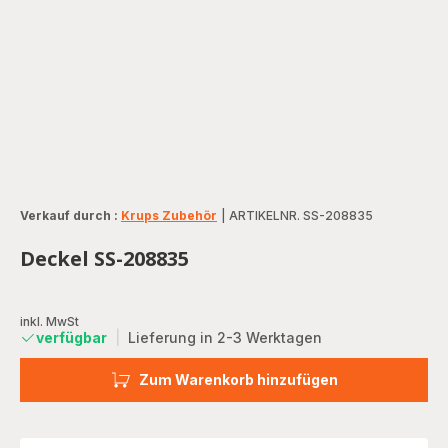
Verkauf durch :
Krups Zubehör
|
ARTIKELNR. SS-208835
Deckel SS-208835
inkl. MwSt
verfügbar
|
Lieferung in 2-3 Werktagen
Zum Warenkorb hinzufügen