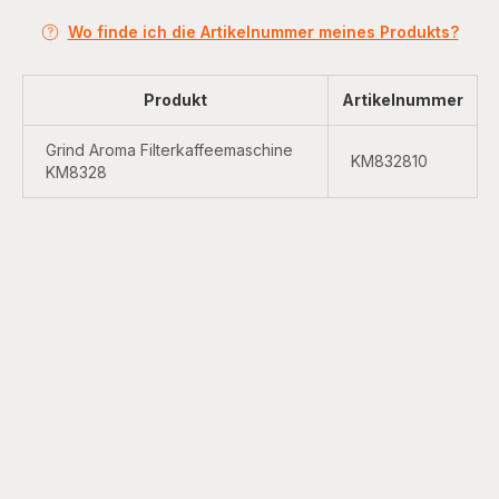
Wo finde ich die Artikelnummer meines Produkts?
Produkt
Artikelnummer
Grind Aroma Filterkaffeemaschine
KM832810
KM8328