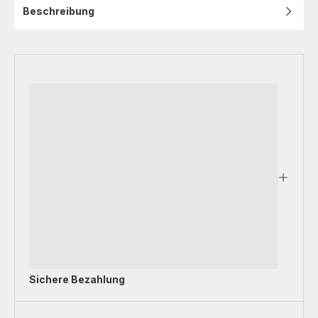
Beschreibung
Sichere Bezahlung