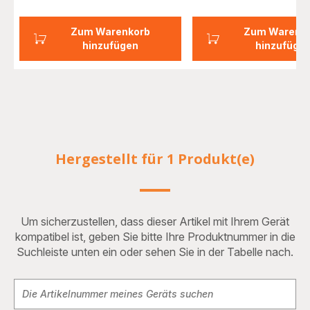
Zum Warenkorb
Zum Warenk
hinzufügen
hinzufüge
Hergestellt für 1 Produkt(e)
Um sicherzustellen, dass dieser Artikel mit Ihrem Gerät
kompatibel ist, geben Sie bitte Ihre Produktnummer in die
Suchleiste unten ein oder sehen Sie in der Tabelle nach.