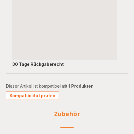
30 Tage Rückgaberecht
Dieser Artikel ist kompatibel mit
1 Produkten
Kompatibilität prüfen
Zubehör