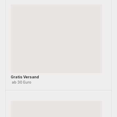
Gratis Versand
ab 30 Euro