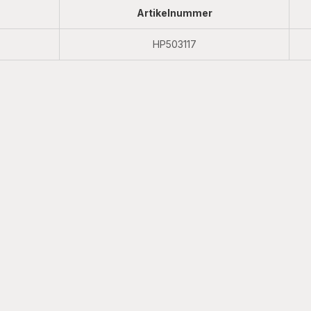
Artikelnummer
HP503117