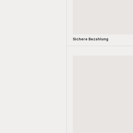
Sichere Bezahlung