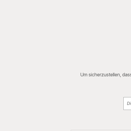
Um sicherzustellen, dass