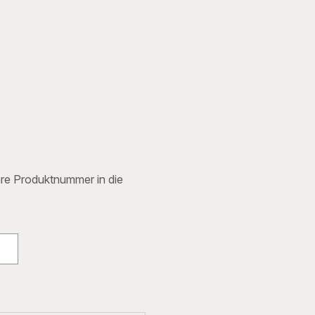
Ihre Produktnummer in die