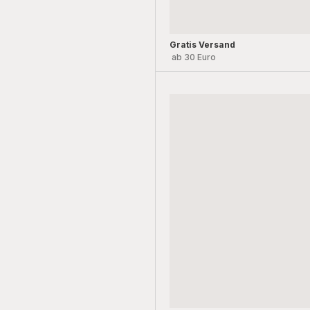
Gratis Versand
ab 30 Euro