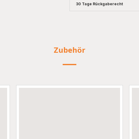
30 Tage Rückgaberecht
Zubehör