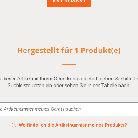
Hergestellt für 1 Produkt(e)
 dieser Artikel mit Ihrem Gerät kompatibel ist, geben Sie bitte 
Suchleiste unten ein oder sehen Sie in der Tabelle nach.
Wo finde ich die Artikelnummer meines Produkts?