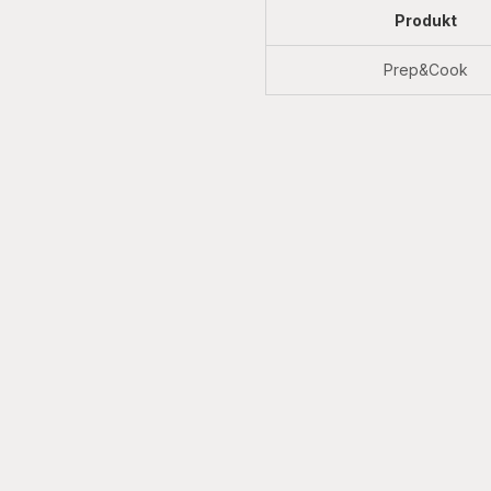
Produkt
Prep&Cook