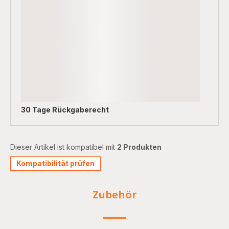
30 Tage Rückgaberecht
Dieser Artikel ist kompatibel mit
2 Produkten
Kompatibilität prüfen
Zubehör