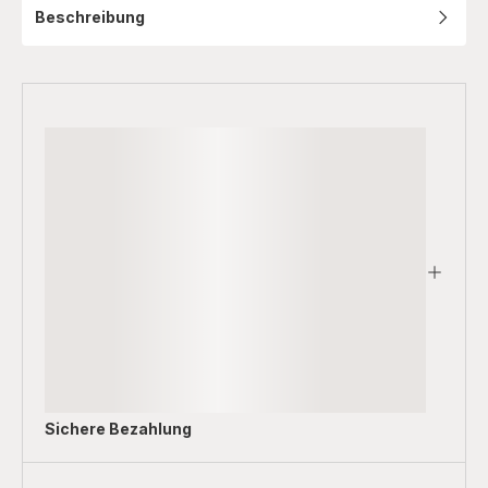
Beschreibung
Sichere Bezahlung