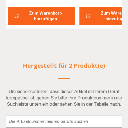
Zum Warenkorb
Zum Warenk
hinzufügen
hinzufüge
Hergestellt für 2 Produkt(e)
Um sicherzustellen, dass dieser Artikel mit Ihrem Gerät
kompatibel ist, geben Sie bitte Ihre Produktnummer in die
Suchleiste unten ein oder sehen Sie in der Tabelle nach.