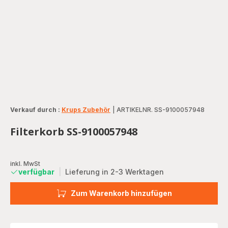
Verkauf durch :
Krups Zubehör
|
ARTIKELNR. SS-9100057948
Filterkorb SS-9100057948
inkl. MwSt
verfügbar
|
Lieferung in 2-3 Werktagen
Zum Warenkorb hinzufügen