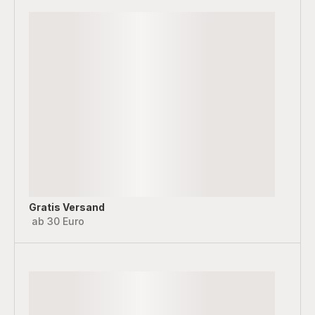
Gratis Versand
ab 30 Euro