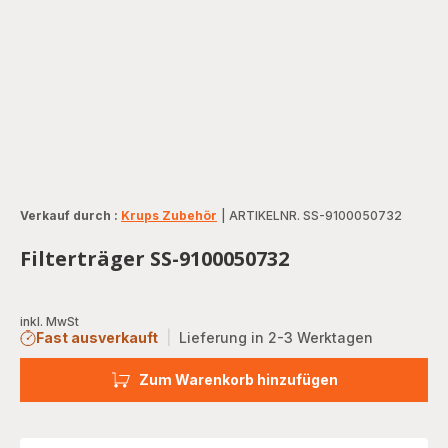
Verkauf durch :
Krups Zubehör
|
ARTIKELNR. SS-9100050732
Filterträger SS-9100050732
inkl. MwSt
Fast ausverkauft
|
Lieferung in 2-3 Werktagen
Zum Warenkorb hinzufügen