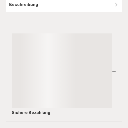
Beschreibung
Sichere Bezahlung