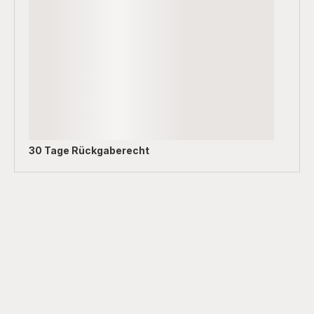
30 Tage Rückgaberecht