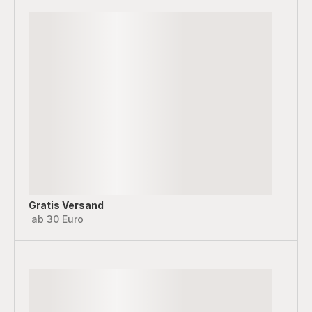
Gratis Versand
ab 30 Euro