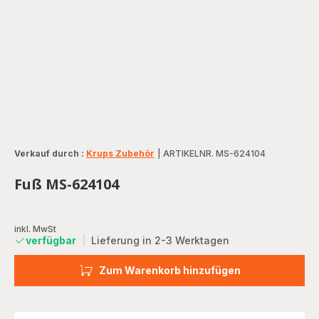
Verkauf durch :
Krups Zubehör
|
ARTIKELNR. MS-624104
Fuß MS-624104
inkl. MwSt
verfügbar
|
Lieferung in 2-3 Werktagen
Zum Warenkorb hinzufügen