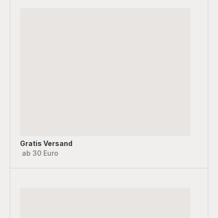
Gratis Versand
ab 30 Euro