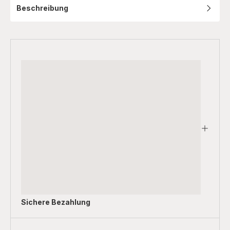
Beschreibung
Sichere Bezahlung