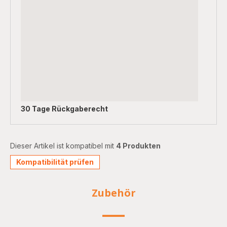
30 Tage Rückgaberecht
Dieser Artikel ist kompatibel mit
4 Produkten
Kompatibilität prüfen
Zubehör