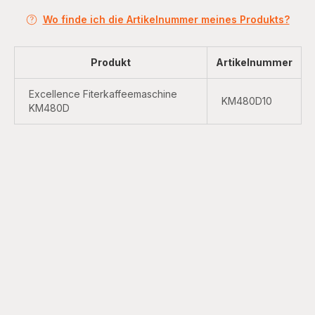
Wo finde ich die Artikelnummer meines Produkts?
Produkt
Artikelnummer
Excellence Fiterkaffeemaschine
KM480D10
KM480D