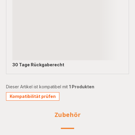
30 Tage Rückgaberecht
Dieser Artikel ist kompatibel mit
1 Produkten
Kompatibilität prüfen
Zubehör