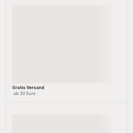
Gratis Versand
ab 30 Euro