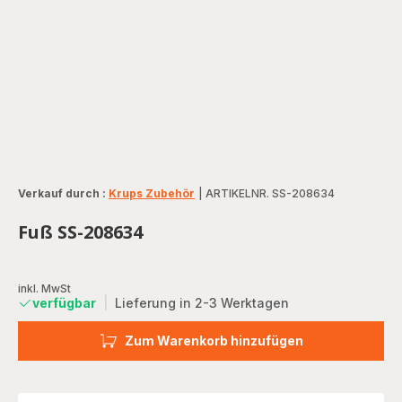
Verkauf durch :
Krups Zubehör
|
ARTIKELNR. SS-208634
Fuß SS-208634
inkl. MwSt
verfügbar
|
Lieferung in 2-3 Werktagen
Zum Warenkorb hinzufügen