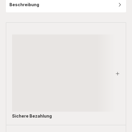
Beschreibung
Sichere Bezahlung