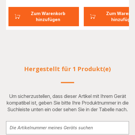
Zum Warenkorb
Zum Warenk
hinzufügen
hinzufüge
Hergestellt für 1 Produkt(e)
Um sicherzustellen, dass dieser Artikel mit Ihrem Gerät
kompatibel ist, geben Sie bitte Ihre Produktnummer in die
Suchleiste unten ein oder sehen Sie in der Tabelle nach.