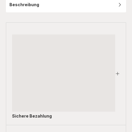
Beschreibung
Sichere Bezahlung