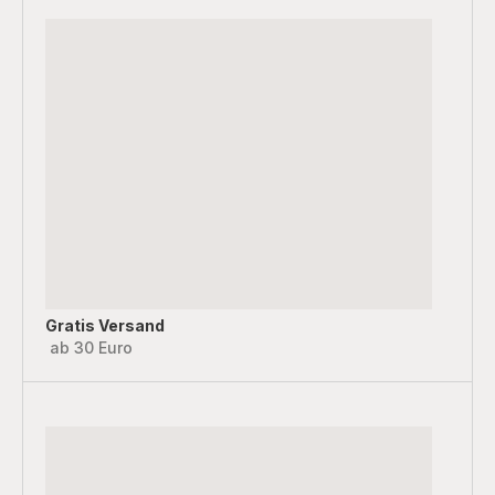
Gratis Versand
ab 30 Euro