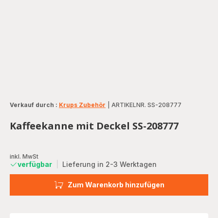
Verkauf durch :
Krups Zubehör
|
ARTIKELNR. SS-208777
Kaffeekanne mit Deckel SS-208777
inkl. MwSt
verfügbar
|
Lieferung in 2-3 Werktagen
Zum Warenkorb hinzufügen