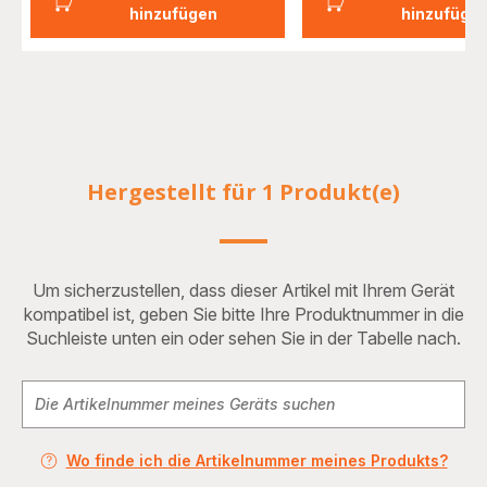
hinzufügen
hinzufüge
Hergestellt für 1 Produkt(e)
Um sicherzustellen, dass dieser Artikel mit Ihrem Gerät
kompatibel ist, geben Sie bitte Ihre Produktnummer in die
Suchleiste unten ein oder sehen Sie in der Tabelle nach.
Wo finde ich die Artikelnummer meines Produkts?