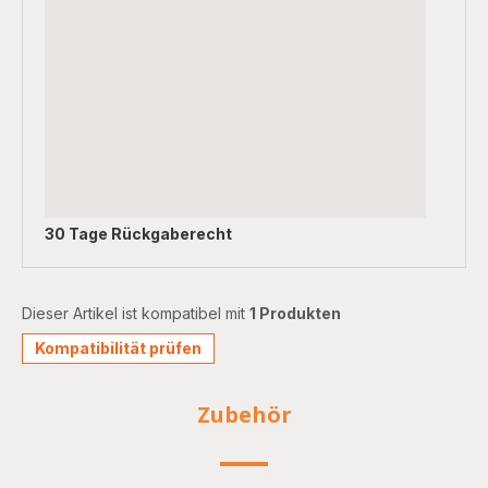
30 Tage Rückgaberecht
Dieser Artikel ist kompatibel mit
1 Produkten
Kompatibilität prüfen
Zubehör