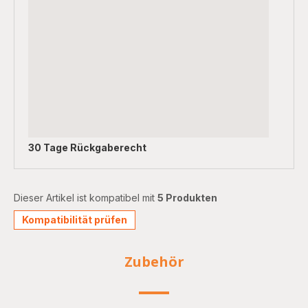
30 Tage Rückgaberecht
Dieser Artikel ist kompatibel mit
5 Produkten
Kompatibilität prüfen
Zubehör