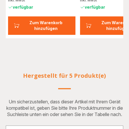
inkl. MwSt
inkl. MwSt
verfügbar
verfügbar
Zum Warenkorb
Zum Warenk
hinzufügen
hinzufüge
Hergestellt für 5 Produkt(e)
Um sicherzustellen, dass dieser Artikel mit Ihrem Gerät
kompatibel ist, geben Sie bitte Ihre Produktnummer in die
Suchleiste unten ein oder sehen Sie in der Tabelle nach.