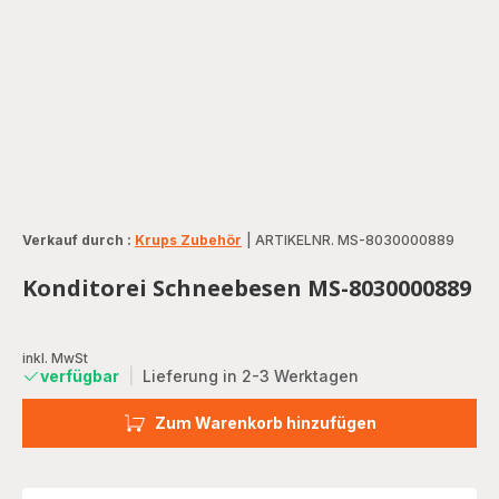
Verkauf durch :
Krups Zubehör
|
ARTIKELNR. MS-8030000889
Konditorei Schneebesen MS-8030000889
inkl. MwSt
verfügbar
|
Lieferung in 2-3 Werktagen
Zum Warenkorb hinzufügen