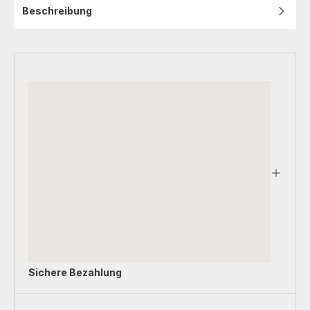
Beschreibung
Sichere Bezahlung