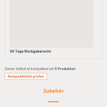
30 Tage Rückgaberecht
Dieser Artikel ist kompatibel mit
5 Produkten
Kompatibilität prüfen
Zubehör