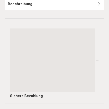
Beschreibung
Sichere Bezahlung