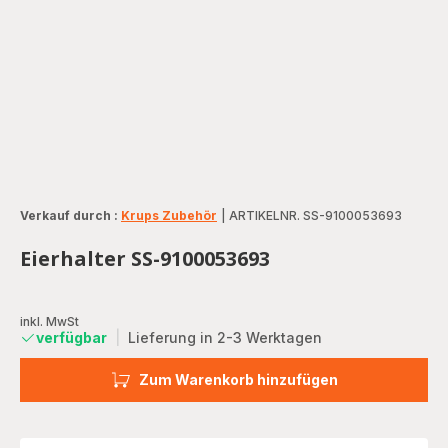
Verkauf durch :
Krups Zubehör
|
ARTIKELNR. SS-9100053693
Eierhalter SS-9100053693
inkl. MwSt
verfügbar
|
Lieferung in 2-3 Werktagen
Zum Warenkorb hinzufügen