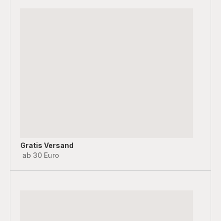
Gratis Versand
ab 30 Euro