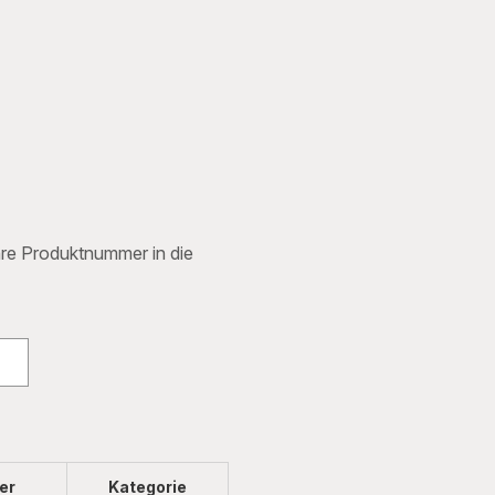
Ihre Produktnummer in die
er
Kategorie