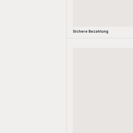
Sichere Bezahlung