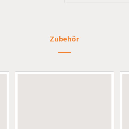
Zubehör