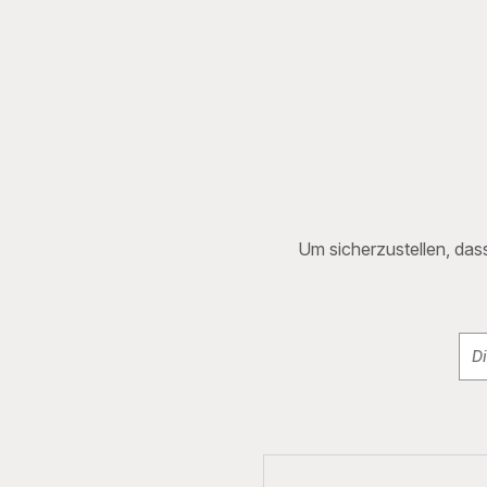
Um sicherzustellen, dass