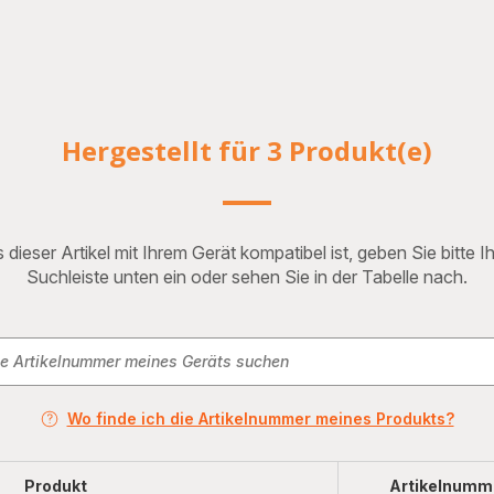
Hergestellt für 3 Produkt(e)
 dieser Artikel mit Ihrem Gerät kompatibel ist, geben Sie bitte 
Suchleiste unten ein oder sehen Sie in der Tabelle nach.
Wo finde ich die Artikelnummer meines Produkts?
Produkt
Artikelnumm