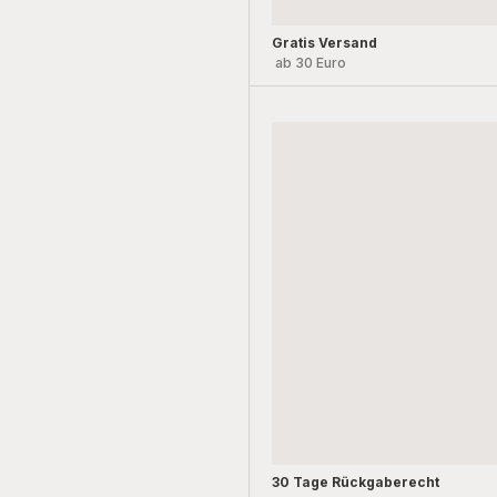
Gratis Versand
ab 30 Euro
30 Tage Rückgaberecht