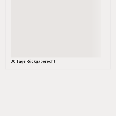
30 Tage Rückgaberecht