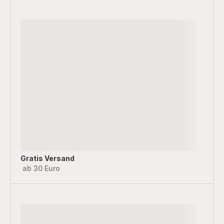
Gratis Versand
ab 30 Euro