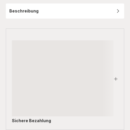
Beschreibung
Sichere Bezahlung