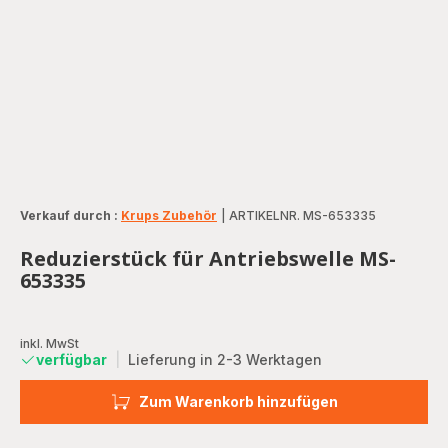
Verkauf durch :
Krups Zubehör
|
ARTIKELNR. MS-653335
Reduzierstück für Antriebswelle MS-
653335
inkl. MwSt
verfügbar
|
Lieferung in 2-3 Werktagen
Zum Warenkorb hinzufügen