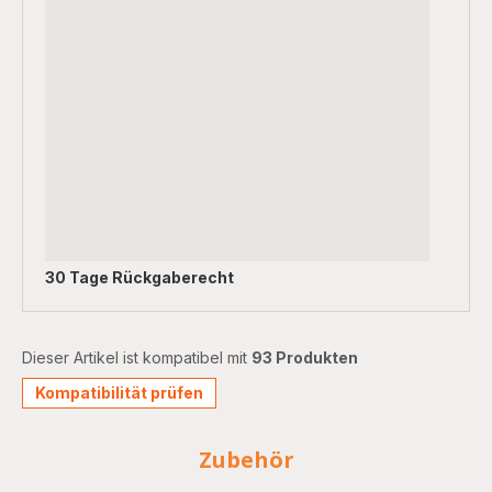
30 Tage Rückgaberecht
Dieser Artikel ist kompatibel mit
93 Produkten
Kompatibilität prüfen
Zubehör