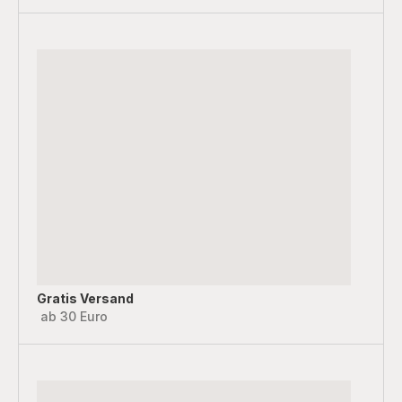
Gratis Versand
ab 30 Euro