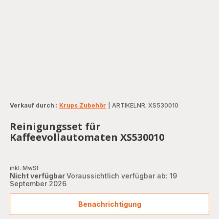
Verkauf durch :
Krups Zubehör
|
ARTIKELNR. XS530010
Reinigungsset für
Kaffeevollautomaten XS530010
inkl. MwSt
Nicht verfügbar
Voraussichtlich verfügbar ab: 19
September 2026
Benachrichtigung
Reinigungsset
für