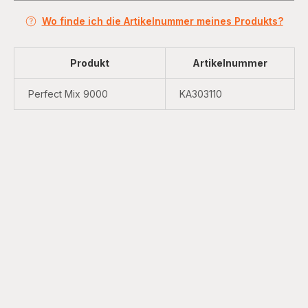
Wo finde ich die Artikelnummer meines Produkts?
Produkt
Artikelnummer
Perfect Mix 9000
KA303110