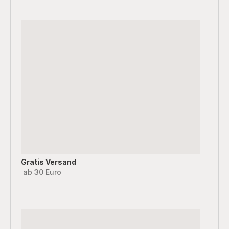
Gratis Versand
ab 30 Euro