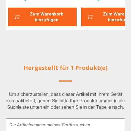
Zum Warenkorb
Zum Warenk
hinzufügen
hinzufüge
Hergestellt für 1 Produkt(e)
Um sicherzustellen, dass dieser Artikel mit Ihrem Gerät
kompatibel ist, geben Sie bitte Ihre Produktnummer in die
Suchleiste unten ein oder sehen Sie in der Tabelle nach.