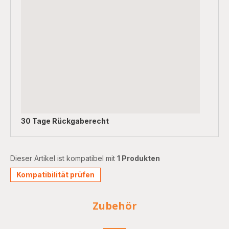
30 Tage Rückgaberecht
Dieser Artikel ist kompatibel mit
1 Produkten
Kompatibilität prüfen
Zubehör