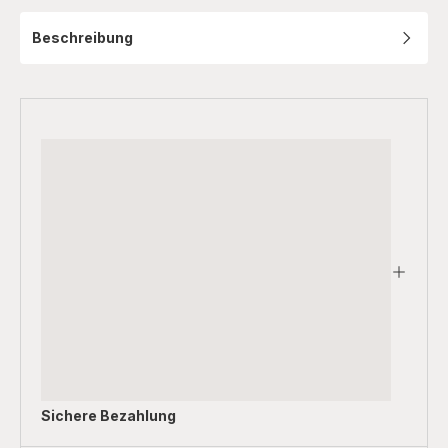
Beschreibung
Sichere Bezahlung