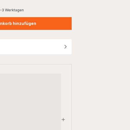
2-3 Werktagen
nkorb hinzufügen