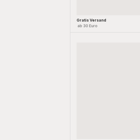
Gratis Versand
ab 30 Euro