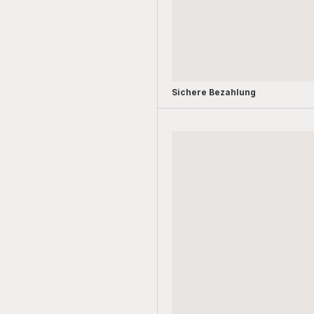
Sichere Bezahlung