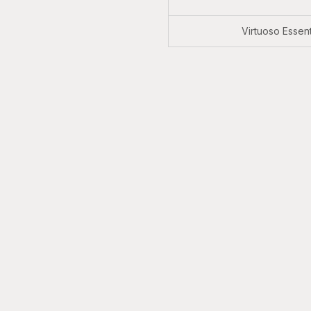
Virtuoso Essen