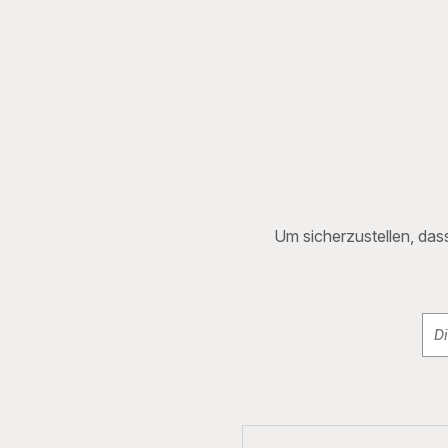
Um sicherzustellen, dass