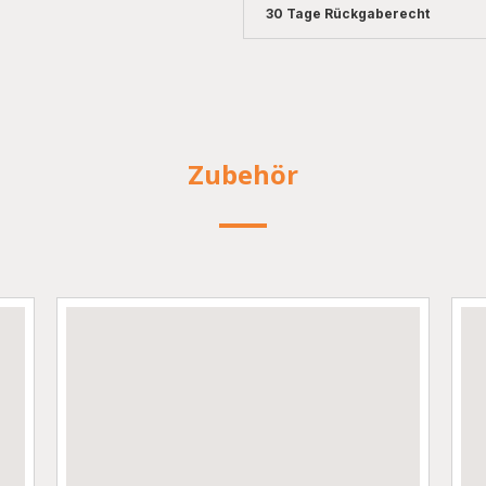
30 Tage Rückgaberecht
Zubehör