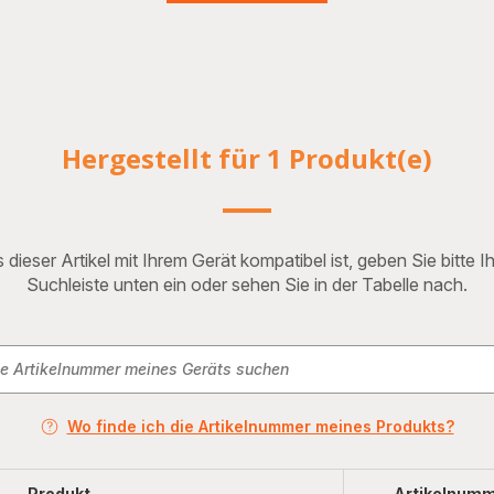
Hergestellt für 1 Produkt(e)
 dieser Artikel mit Ihrem Gerät kompatibel ist, geben Sie bitte 
Suchleiste unten ein oder sehen Sie in der Tabelle nach.
Wo finde ich die Artikelnummer meines Produkts?
Produkt
Artikelnum