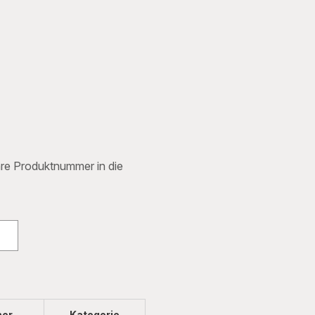
Ihre Produktnummer in die
mer
Kategorie