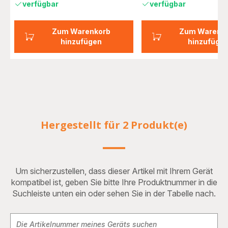
verfügbar
verfügbar
Zum Warenkorb
Zum Warenk
hinzufügen
hinzufüge
Hergestellt für 2 Produkt(e)
Um sicherzustellen, dass dieser Artikel mit Ihrem Gerät
kompatibel ist, geben Sie bitte Ihre Produktnummer in die
Suchleiste unten ein oder sehen Sie in der Tabelle nach.