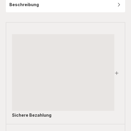
Beschreibung
Sichere Bezahlung