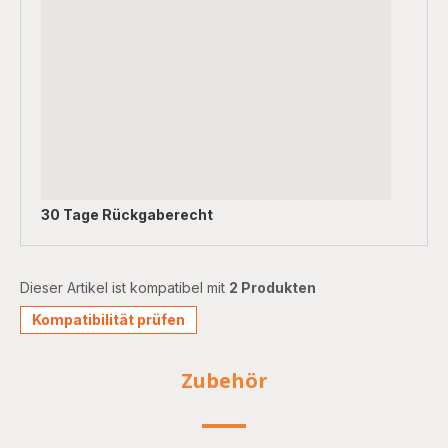
30 Tage Rückgaberecht
Dieser Artikel ist kompatibel mit
2 Produkten
Kompatibilität prüfen
Zubehör