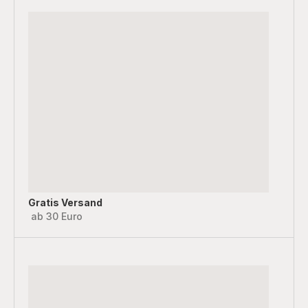
Gratis Versand
ab 30 Euro