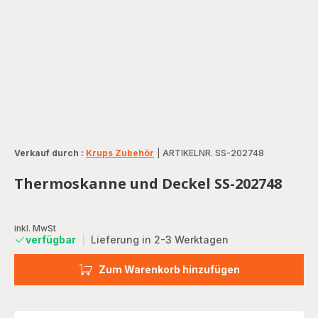
Verkauf durch :
Krups Zubehör
|
ARTIKELNR. SS-202748
Thermoskanne und Deckel SS-202748
inkl. MwSt
verfügbar
|
Lieferung in 2-3 Werktagen
Zum Warenkorb hinzufügen