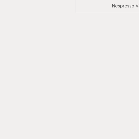
Nespresso V