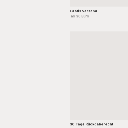
Gratis Versand
ab 30 Euro
30 Tage Rückgaberecht