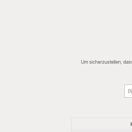
Um sicherzustellen, dass