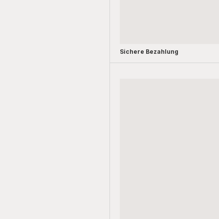
Sichere Bezahlung