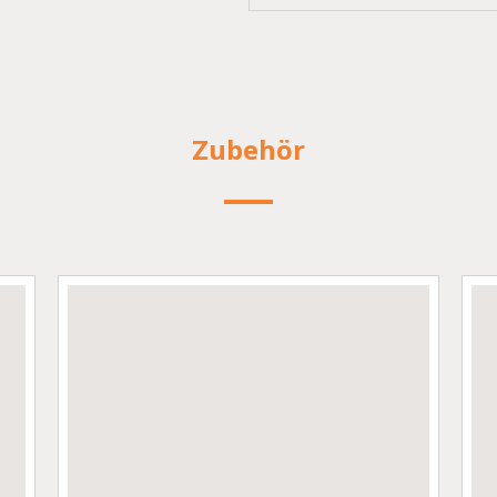
Zubehör