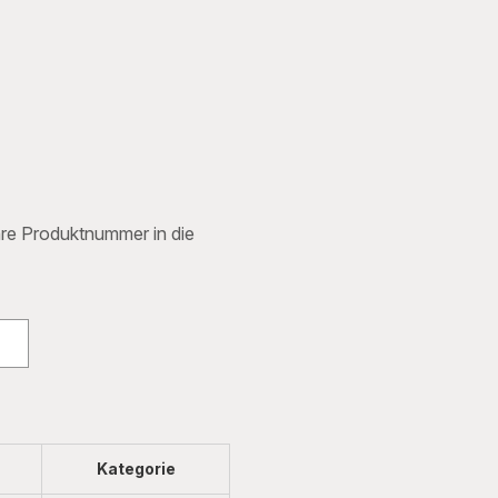
Ihre Produktnummer in die
Kategorie