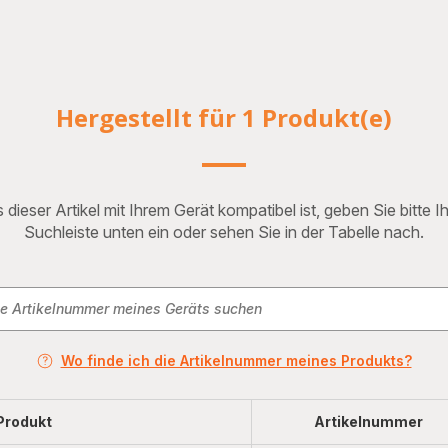
Hergestellt für 1 Produkt(e)
 dieser Artikel mit Ihrem Gerät kompatibel ist, geben Sie bitte 
Suchleiste unten ein oder sehen Sie in der Tabelle nach.
Wo finde ich die Artikelnummer meines Produkts?
Produkt
Artikelnummer