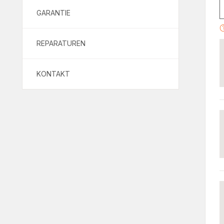
GARANTIE
REPARATUREN
KONTAKT