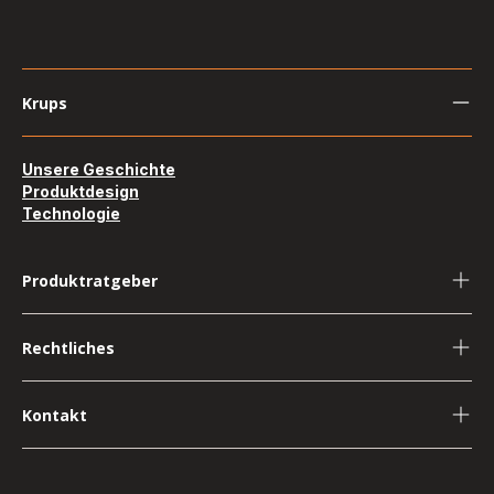
Krups
Unsere Geschichte
Produktdesign
Technologie
Produktratgeber
Rechtliches
Kontakt