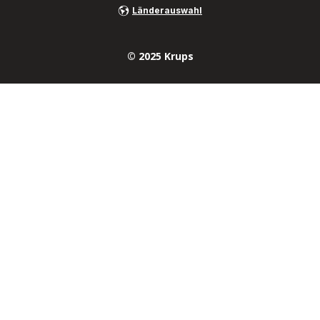
Länderauswahl
© 2025 Krups