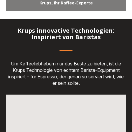
Krups, Ihr Kaffee-Experte
Krups innovative Technologien:
Inspiriert von Baristas
Um Kaffeeliebhabern nur das Beste zu bieten, ist die
Krups Technologie von echtem Barista-Equipment
inspiriert – für Espresso, der genau so serviert wird, wie
er sein sollte.