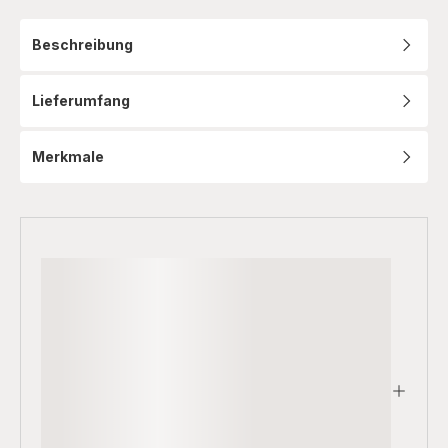
Beschreibung
Lieferumfang
Merkmale