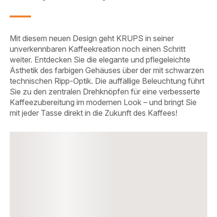
Mit diesem neuen Design geht KRUPS in seiner
unverkennbaren Kaffeekreation noch einen Schritt
weiter. Entdecken Sie die elegante und pflegeleichte
Ästhetik des farbigen Gehäuses über der mit schwarzen
technischen Ripp-Optik. Die auffällige Beleuchtung führt
Sie zu den zentralen Drehknöpfen für eine verbesserte
Kaffeezubereitung im modernen Look – und bringt Sie
mit jeder Tasse direkt in die Zukunft des Kaffees!