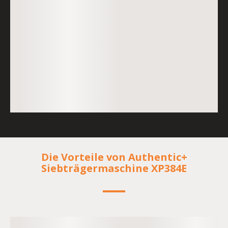
Die Vorteile von Authentic+
Siebträgermaschine XP384E