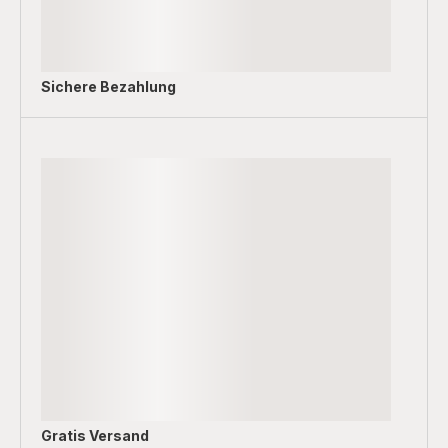
Sichere Bezahlung
Gratis Versand