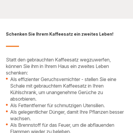
Schenken Sie Ihrem Kaffeesatz ein zweites Leben!
Statt den gebrauchten Kaffeesatz wegzuwerfen,
können Sie ihm in Ihrem Haus ein zweites Leben
schenken:
Als effizienter Geruchsvernichter - stellen Sie eine
Schale mit gebrauchtem Kaffeesatz in Ihren
Kühlschrank, um unangenehme Gerüche zu
absorbieren.
Als Fettentferner für schmutzigen Utensilien.
Als gelegentlicher Dünger, damit Ihre Pflanzen besser
wachsen.
Als Brennstoff für das Feuer, um die abflauenden
Flammen wieder zu beleben.