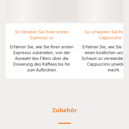
So bereiten Sie Ihren ersten
So schäumen Sie Ihre M
Espresso zu
Cappuccino auf
Erfahren Sie, wie Sie Ihren ersten
Erfahren Sie, wie Sie Ihr
Espresso zubereiten, von der
einen köstlichen und c
Auswahl des Filters über die
Schaum zu verwandeln, 
Dosierung des Kaffees bis hin
Cappuccino unwiderst
zum Aufbrühen.
macht.
Zubehör