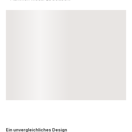
Ein unvergleichliches Design