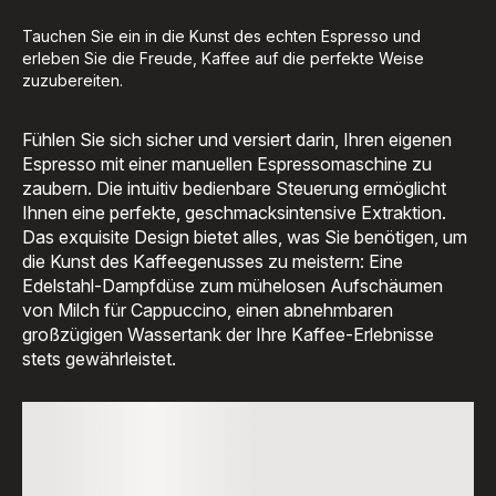
Tauchen Sie ein in die Kunst des echten Espresso und
erleben Sie die Freude, Kaffee auf die perfekte Weise
zuzubereiten.
Fühlen Sie sich sicher und versiert darin, Ihren eigenen
Espresso mit einer manuellen Espressomaschine zu
zaubern. Die intuitiv bedienbare Steuerung ermöglicht
Ihnen eine perfekte, geschmacksintensive Extraktion.
Das exquisite Design bietet alles, was Sie benötigen, um
die Kunst des Kaffeegenusses zu meistern: Eine
Edelstahl-Dampfdüse zum mühelosen Aufschäumen
von Milch für Cappuccino, einen abnehmbaren
großzügigen Wassertank der Ihre Kaffee-Erlebnisse
stets gewährleistet.