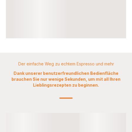
Der einfache Weg zu echtem Espresso und mehr
Dank unserer benutzerfreundlichen Bedienfläche
brauchen Sie nur wenige Sekunden, um mit all Ihren
Lieblingsrezepten zu beginnen.