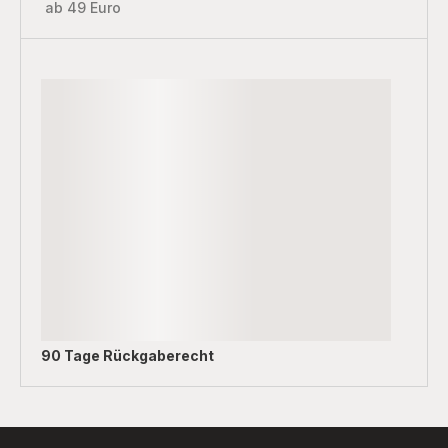
ab 49 Euro
90 Tage Rückgaberecht