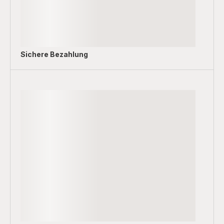
Sichere Bezahlung