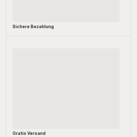
Sichere Bezahlung
Gratis Versand