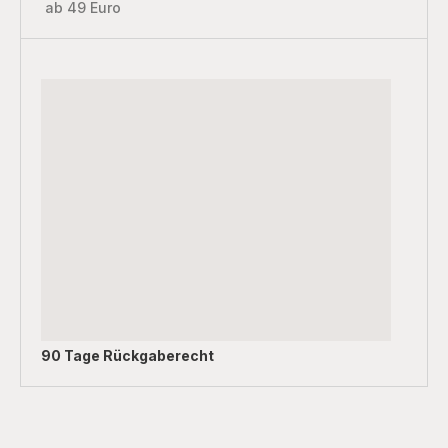
ab 49 Euro
90 Tage Rückgaberecht