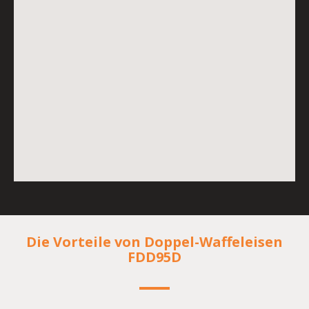
Die Vorteile von Doppel-Waffeleisen
FDD95D