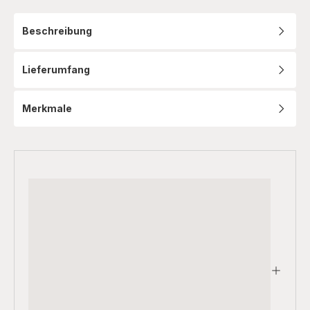
Beschreibung
Lieferumfang
Merkmale