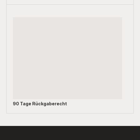
90 Tage Rückgaberecht