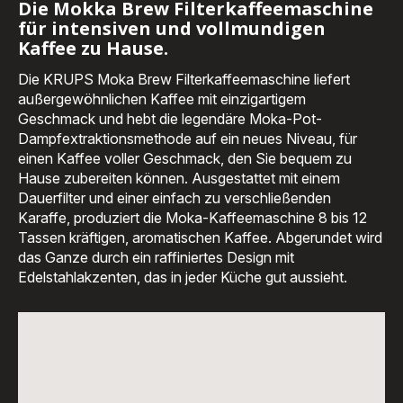
Die Mokka Brew Filterkaffeemaschine
für intensiven und vollmundigen
Kaffee zu Hause.
Die KRUPS Moka Brew Filterkaffeemaschine liefert
außergewöhnlichen Kaffee mit einzigartigem
Geschmack und hebt die legendäre Moka-Pot-
Dampfextraktionsmethode auf ein neues Niveau, für
einen Kaffee voller Geschmack, den Sie bequem zu
Hause zubereiten können. Ausgestattet mit einem
Dauerfilter und einer einfach zu verschließenden
Karaffe, produziert die Moka-Kaffeemaschine 8 bis 12
Tassen kräftigen, aromatischen Kaffee. Abgerundet wird
das Ganze durch ein raffiniertes Design mit
Edelstahlakzenten, das in jeder Küche gut aussieht.