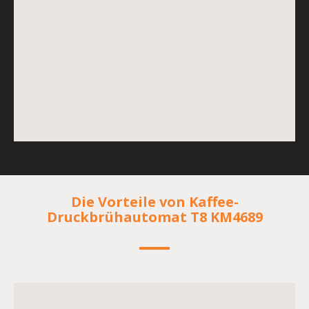
Die Vorteile von Kaffee-
Druckbrühautomat T8 KM4689