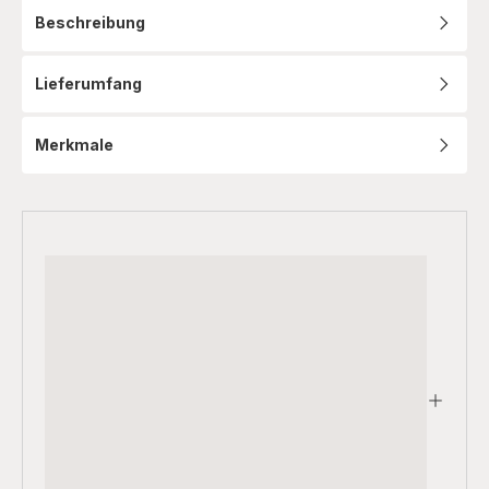
KM4689
Beschreibung
Lieferumfang
Merkmale