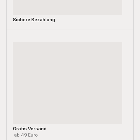
Sichere Bezahlung
Gratis Versand
ab 49 Euro