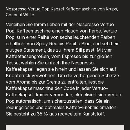
Nespresso Vertuo Pop Kapsel-Kaffeemaschine von Krups,
Coconut White
Verleihen Sie Ihrem Leben mit der Nespresso Vertuo
Pop-Kaffeemaschine einen Hauch von Farbe. Vertuo
Pop ist in einer Reihe von sechs leuchtenden Farben
erhältlich, von Spicy Red bis Pacific Blue, und setzt ein
mutiges Statement, das zu Ihrem Stil passt. Mit vier
Kaffeetassengrößen, vom Espresso bis zur großen
Tasse, wählen Sie einfach Ihre Nespresso-
Kaffeekapsel, legen sie hinein und lassen Sie sich auf
Knopfdruck verwöhnen. Um die verborgenen Schätze
vom Aroma bis zur Crema zu entfalten, liest die
Kaffeekapselmaschine den Code in jeder Vertuo-
Kaffeekapsel. Immer verbunden, aktualisiert sich Vertuo
Pop automatisch, um sicherzustellen, dass Sie ein
reibungsloses und optimales Kaffee-Erlebnis erhalten.
Sie besteht zu 35 % aus recyceltem Kunststoff.