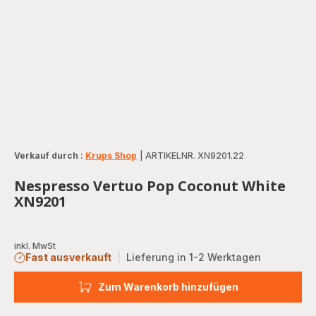
Verkauf durch :
Krups Shop
|
ARTIKELNR. XN9201.22
Nespresso Vertuo Pop Coconut White
XN9201
inkl. MwSt
Fast ausverkauft
|
Lieferung in 1-2 Werktagen
Zum Warenkorb hinzufügen