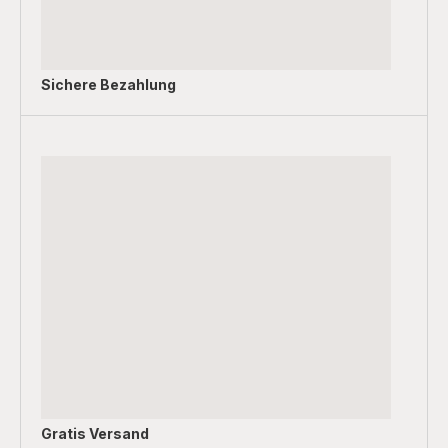
Sichere Bezahlung
Gratis Versand