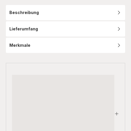
Beschreibung
Lieferumfang
Merkmale