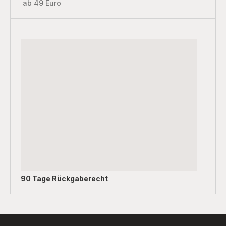
ab 49 Euro
90 Tage Rückgaberecht