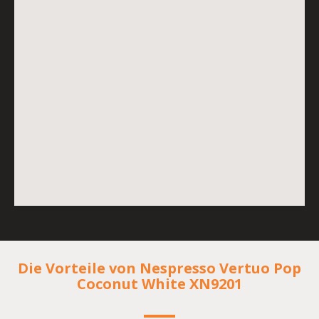
Die Vorteile von Nespresso Vertuo Pop
Coconut White XN9201