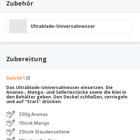
Zubehör
Ultrablade-Universalmesser
Zubereitung
Schritt 1
/3
Das Ultrablade-Universalmesser einsetzen. Die
Ananas-, Mango- und Selleriestücke sowie die Kiwi in
den Behälter geben. Den Deckel schließen, verriegeln
und auf "Start" drücken.
200g Ananas
1Stück Mango
2Stück Staudensellerie