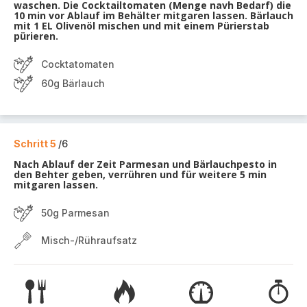
waschen. Die Cocktailtomaten (Menge navh Bedarf) die
10 min vor Ablauf im Behälter mitgaren lassen. Bärlauch
mit 1 EL Olivenöl mischen und mit einem Pürierstab
pürieren.
Cocktatomaten
60g Bärlauch
Schritt 5
/6
Nach Ablauf der Zeit Parmesan und Bärlauchpesto in
den Behter geben, verrühren und für weitere 5 min
mitgaren lassen.
50g Parmesan
Misch-/Rühraufsatz