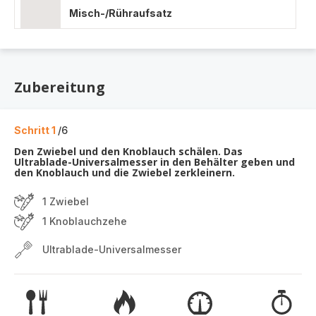
Misch-/Rühraufsatz
Zubereitung
Schritt 1
/6
Den Zwiebel und den Knoblauch schälen. Das
Ultrablade-Universalmesser in den Behälter geben und
den Knoblauch und die Zwiebel zerkleinern.
1 Zwiebel
1 Knoblauchzehe
Ultrablade-Universalmesser