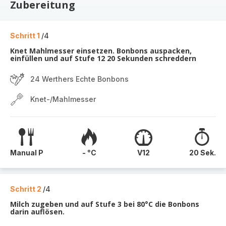
Zubereitung
Schritt 1
/4
Knet Mahlmesser einsetzen. Bonbons auspacken,
einfüllen und auf Stufe 12 20 Sekunden schreddern
24 Werthers Echte Bonbons
Knet-/Mahlmesser
Manual P
- °C
V12
20 Sek.
Schritt 2
/4
Milch zugeben und auf Stufe 3 bei 80°C die Bonbons
darin auflösen.