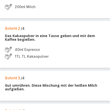
200ml Milch
Schritt 2
/4
Das Kakaopulver in eine Tasse geben und mit dem
Kaffee begießen.
40ml Espresso
1TL TL Kakaopulver
Schritt 3
/4
Gut umrühren. Diese Mischung mit der heißen Milch
aufgießen.