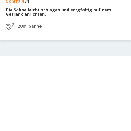
Schritt 4
/4
Die Sahne leicht schlagen und sorgfältig auf dem
Getränk anrichten.
20ml Sahne