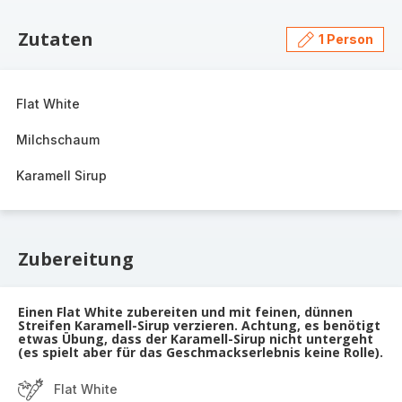
Zutaten
1 Person
Flat White
Milchschaum
Karamell Sirup
Zubereitung
Einen Flat White zubereiten und mit feinen, dünnen
Streifen Karamell-Sirup verzieren. Achtung, es benötigt
etwas Übung, dass der Karamell-Sirup nicht untergeht
(es spielt aber für das Geschmackserlebnis keine Rolle).
Flat White