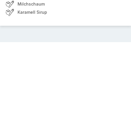
Milchschaum
Karamell Sirup