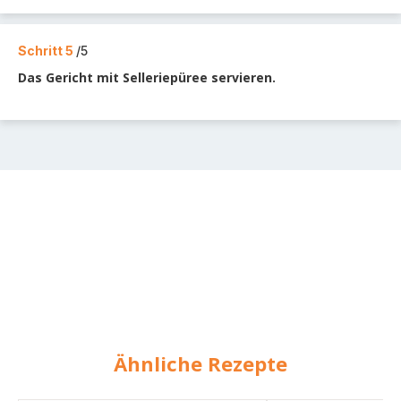
Schritt 5
/5
Das Gericht mit Selleriepüree servieren.
Ähnliche Rezepte