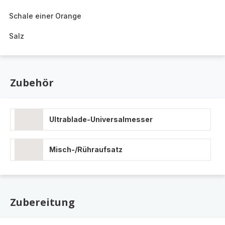
Schale einer Orange
Salz
Zubehör
Ultrablade-Universalmesser
Misch-/Rühraufsatz
Zubereitung