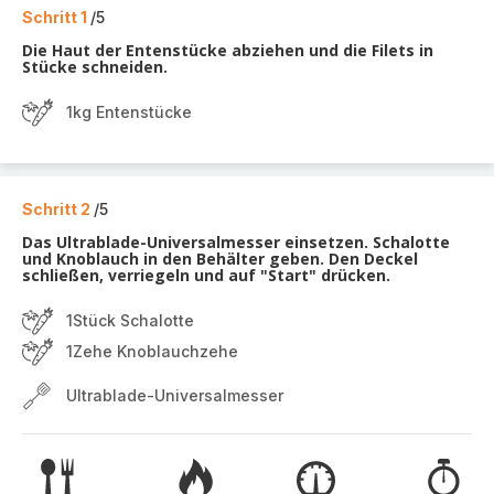
Schritt 1
/5
Die Haut der Entenstücke abziehen und die Filets in
Stücke schneiden.
1kg Entenstücke
Schritt 2
/5
Das Ultrablade-Universalmesser einsetzen. Schalotte
und Knoblauch in den Behälter geben. Den Deckel
schließen, verriegeln und auf "Start" drücken.
1Stück Schalotte
1Zehe Knoblauchzehe
Ultrablade-Universalmesser