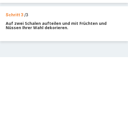
Schritt 3
/3
Auf zwei Schalen aufteilen und mit Früchten und
Nüssen Ihrer Wahl dekorieren.