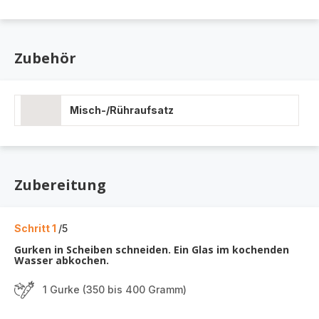
Zubehör
Misch-/Rühraufsatz
Zubereitung
Schritt 1
/5
Gurken in Scheiben schneiden. Ein Glas im kochenden
Wasser abkochen.
1 Gurke (350 bis 400 Gramm)