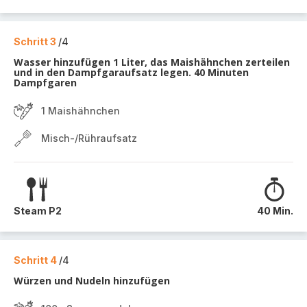
Schritt 3
/4
Wasser hinzufügen 1 Liter, das Maishähnchen zerteilen
und in den Dampfgaraufsatz legen. 40 Minuten
Dampfgaren
1 Maishähnchen
Misch-/Rühraufsatz
Steam P2
40 Min.
Schritt 4
/4
Würzen und Nudeln hinzufügen