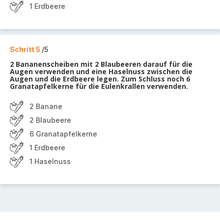
1 Erdbeere
Schritt 5
/5
2 Bananenscheiben mit 2 Blaubeeren darauf für die
Augen verwenden und eine Haselnuss zwischen die
Augen und die Erdbeere legen. Zum Schluss noch 6
Granatapfelkerne für die Eulenkrallen verwenden.
2 Banane
2 Blaubeere
6 Granatapfelkerne
1 Erdbeere
1 Haselnuss