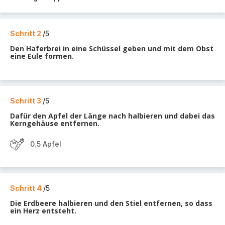
Schritt 2
/5
Den Haferbrei in eine Schüssel geben und mit dem Obst
eine Eule formen.
Schritt 3
/5
Dafür den Apfel der Länge nach halbieren und dabei das
Kerngehäuse entfernen.
0.5 Apfel
Schritt 4
/5
Die Erdbeere halbieren und den Stiel entfernen, so dass
ein Herz entsteht.