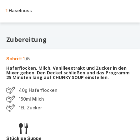
1
Haselnuss
Zubereitung
Schritt 1
/5
Haferflocken, Milch, Vanilleextrakt und Zucker in den
Mixer geben. Den Deckel schließen und das Programm
25 Minuten lang auf CHUNKY SOUP einstellen.
40g Haferflocken
150ml Milch
1EL Zucker
Stückige Suppe